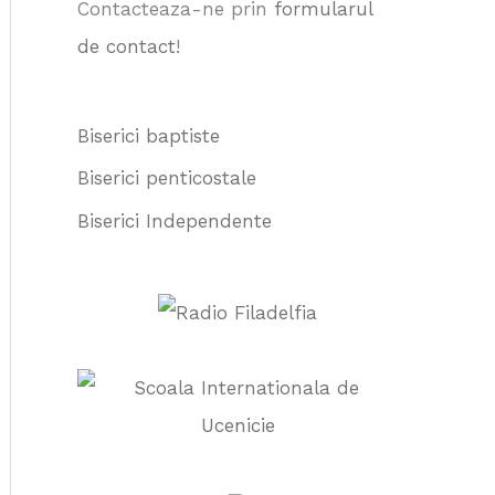
Contacteaza-ne prin
formularul
:
de contact
!
Biserici baptiste
Biserici penticostale
Biserici Independente