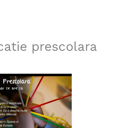
atie prescolara