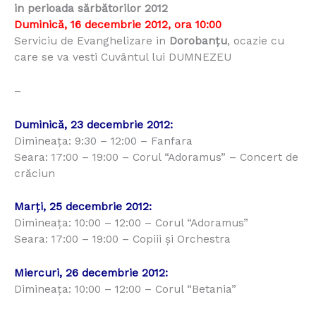
in perioada sărbătorilor 2012
Duminică, 16 decembrie 2012, ora 10:00
Serviciu de Evanghelizare in
Dorobanţu
, ocazie cu
care se va vesti Cuvântul lui DUMNEZEU
–
Duminică, 23 decembrie 2012:
Dimineaţa: 9:30 – 12:00 – Fanfara
Seara: 17:00 – 19:00 – Corul “Adoramus” – Concert de
crăciun
Marţi, 25 decembrie 2012:
Dimineaţa: 10:00 – 12:00 – Corul “Adoramus”
Seara: 17:00 – 19:00 – Copiii şi Orchestra
Miercuri, 26 decembrie 2012:
Dimineaţa: 10:00 – 12:00 – Corul “Betania”