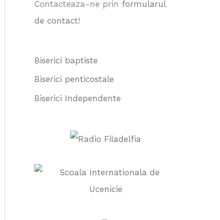
Contacteaza-ne prin
formularul
:
de contact
!
Biserici baptiste
Biserici penticostale
Biserici Independente