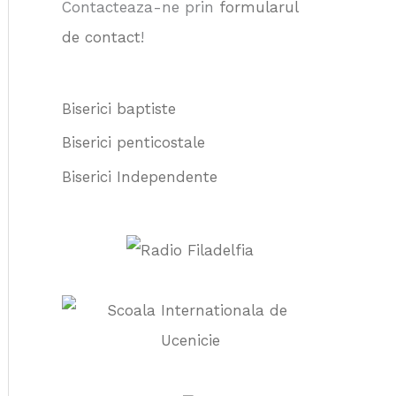
Contacteaza-ne prin
formularul
:
de contact
!
Biserici baptiste
Biserici penticostale
Biserici Independente