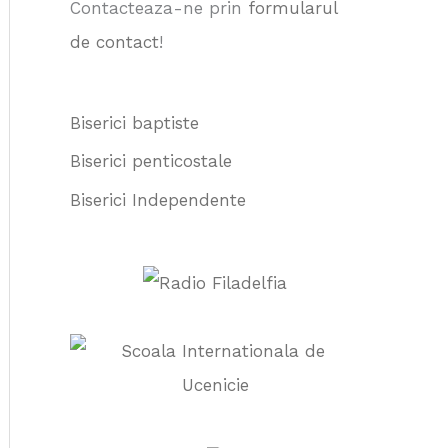
Contacteaza-ne prin
formularul
:
de contact
!
Biserici baptiste
Biserici penticostale
Biserici Independente