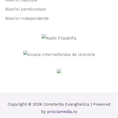
:
Biserici penticostale
Biserici Independente
Copyright © 2026
Constanta Evanghelica
| Powered
by
proclamedia.ro