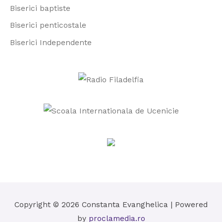
Biserici baptiste
:
Biserici penticostale
Biserici Independente
Copyright © 2026
Constanta Evanghelica
| Powered
by
proclamedia.ro