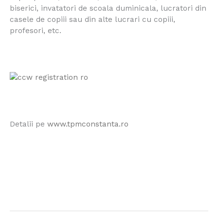
biserici, invatatori de scoala duminicala, lucratori din
casele de copiii sau din alte lucrari cu copiii,
profesori, etc.
Detalii pe
www.tpmconstanta.ro