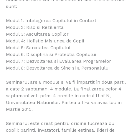
sunt:
Modul 1: Intelegerea Copilului in Context
Modul 2: Risc si Rezilienta
Modul 3: Ascultarea Copiilor
Modul 4: Holistic Misiunea de Copii
Modul 5: Sanatatea Copilului
Modul 6: Disciplina si Protectia Copilului
Modul 7: Dezvoltarea si Evaluarea Programelor
Modul 8: Dezvoltarea de Sine si a Personalului
Seminarul are 8 module si va fi impartit in doua parti,
a cate 2 saptamani 4 module. La finalizarea celor 4
saptamani veti primi 4 credite in cadrul U of N,
Universitatea Natiunilor. Partea a II-a va avea loc in
Martie 2015.
Seminarul este creat pentru oricine lucreaza cu
copiii: parinti, invatatori, familie estinsa, lideri de