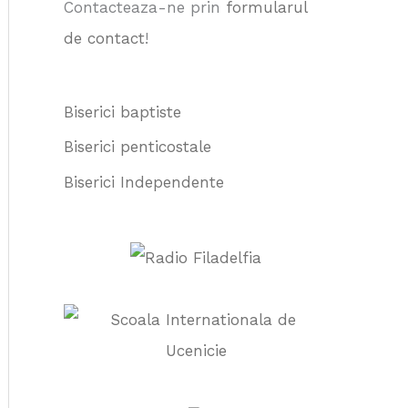
Contacteaza-ne prin
formularul
:
de contact
!
Biserici baptiste
Biserici penticostale
Biserici Independente