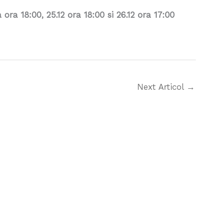
ora 18:00, 25.12 ora 18:00 si 26.12 ora 17:00
Next Articol
→