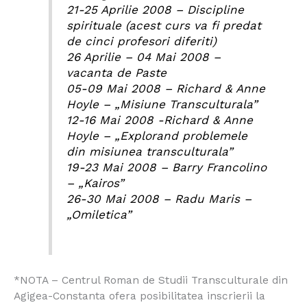
21-25 Aprilie 2008 – Discipline
spirituale (acest curs va fi predat
de cinci profesori diferiti)
26 Aprilie – 04 Mai 2008 –
vacanta de Paste
05-09 Mai 2008 – Richard & Anne
Hoyle – „Misiune Transculturala”
12-16 Mai 2008 -Richard & Anne
Hoyle – „Explorand problemele
din misiunea transculturala”
19-23 Mai 2008 – Barry Francolino
– „Kairos”
26-30 Mai 2008 – Radu Maris –
„Omiletica”
*NOTA – Centrul Roman de Studii Transculturale din
Agigea-Constanta ofera posibilitatea inscrierii la