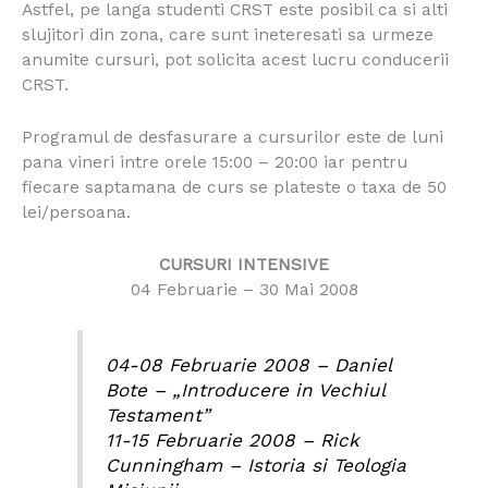
Astfel, pe langa studenti CRST este posibil ca si alti
slujitori din zona, care sunt ineteresati sa urmeze
anumite cursuri, pot solicita acest lucru conducerii
CRST.
Programul de desfasurare a cursurilor este de luni
pana vineri intre orele 15:00 – 20:00 iar pentru
fiecare saptamana de curs se plateste o taxa de 50
lei/persoana.
CURSURI INTENSIVE
04 Februarie – 30 Mai 2008
04-08 Februarie 2008 – Daniel
Bote – „Introducere in Vechiul
Testament”
11-15 Februarie 2008 – Rick
Cunningham – Istoria si Teologia